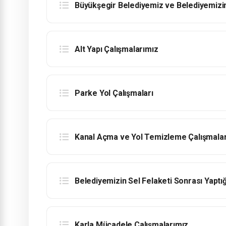
Büyükşegir Belediyemiz ve Belediyemizin
Alt Yapı Çalışmalarımız
Parke Yol Çalışmaları
Kanal Açma ve Yol Temizleme Çalışmalar
Belediyemizin Sel Felaketi Sonrası Yaptığ
Karla Mücadele Çalışmalarımız