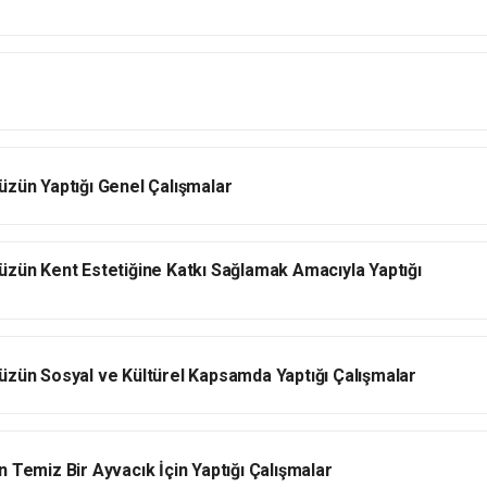
üzün Yaptığı Genel Çalışmalar
üzün Kent Estetiğine Katkı Sağlamak Amacıyla Yaptığı
üzün Sosyal ve Kültürel Kapsamda Yaptığı Çalışmalar
 Temiz Bir Ayvacık İçin Yaptığı Çalışmalar