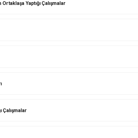
 Ortaklaşa Yaptığı Çalışmalar
ı
ı Çalışmalar