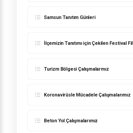
Samsun Tanıtım Günleri
İlçemizin Tanıtımı için Çekilen Festival F
Turizm Bölgesi Çalışmalarmız
Koronavirüsle Mücadele Çalışmalarımız
Beton Yol Çalışmalarımız