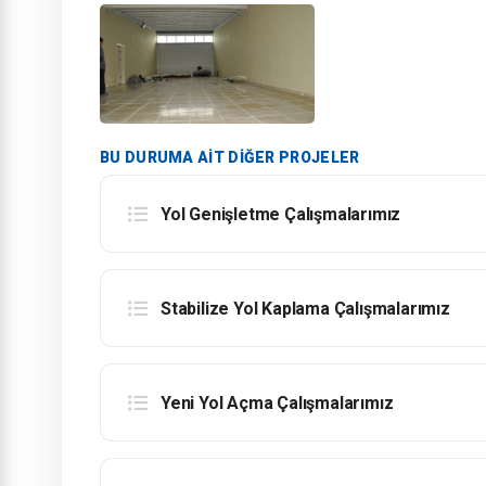
BU DURUMA AIT DIĞER PROJELER
Yol Genişletme Çalışmalarımız
Stabilize Yol Kaplama Çalışmalarımız
Yeni Yol Açma Çalışmalarımız