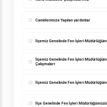
Camiilerimize Yapılan yardımlar
İlçemiz Genelinde Fen İşleri Müdürlüğüm
İlçemiz Genelinde Fen İşleri Müdürlüğüm
Çalışmalarr
İlçemiz Genelinde Fen İşleri Müdürlüğüm
İlçe Genelinde Fen İşleri Müdürlüğümüzün