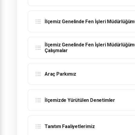
İlçemiz Genelinde Fen İşleri Müdürlüğümüz
İlçemiz Genelinde Fen İşleri Müdürlüğüm
Çalışmalar
Araç Parkımız
İlçemizde Yürütülen Denetimler
Tanıtım Faaliyetlerimiz