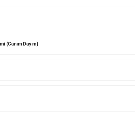
ilmi (Canım Dayım)