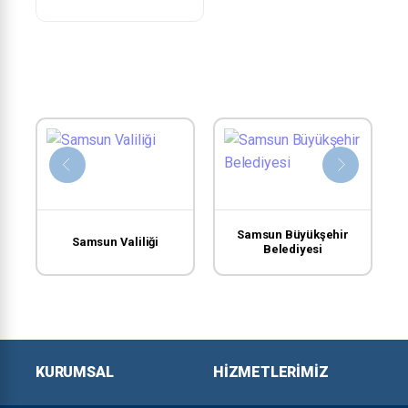
Samsun Büyükşehir
Samsun Valiliği
Belediyesi
KURUMSAL
HIZMETLERIMIZ