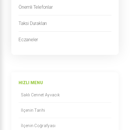
Önemli Telefonlar
Taksi Durakları
Eczaneler
HIZLI MENU
Saklı Cennet Ayvacık
İlçenin Tarihi
İlçenin Coğrafyası