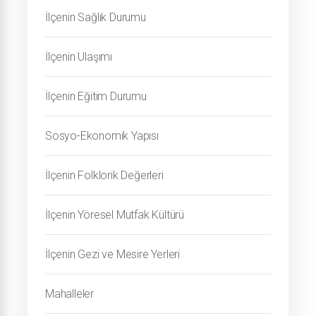
İlçenin Sağlık Durumu
İlçenin Ulaşımı
İlçenin Eğitim Durumu
Sosyo-Ekonomik Yapısı
İlçenin Folklorik Değerleri
İlçenin Yöresel Mutfak Kültürü
İlçenin Gezi ve Mesire Yerleri
Mahalleler