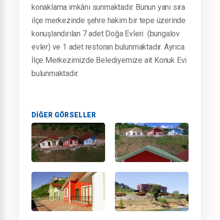
konaklama imkânı sunmaktadır. Bunun yanı sıra
ilçe merkezinde şehre hakim bir tepe üzerinde
konuşlandırılan 7 adet Doğa Evleri (bungalov
evler) ve 1 adet restoran bulunmaktadır. Ayrıca
İlçe Merkezimizde Belediyemize ait Konuk Evi
bulunmaktadır.
DIĞER GÖRSELLER