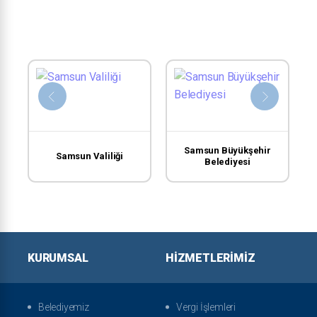
Samsun Büyükşehir
Samsun Valiliği
Belediyesi
KURUMSAL
HIZMETLERIMIZ
Belediyemiz
Vergi İşlemleri