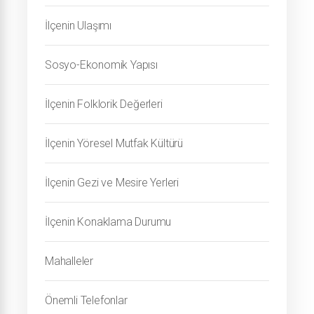
İlçenin Ulaşımı
Sosyo-Ekonomik Yapısı
İlçenin Folklorik Değerleri
İlçenin Yöresel Mutfak Kültürü
İlçenin Gezi ve Mesire Yerleri
İlçenin Konaklama Durumu
Mahalleler
Önemli Telefonlar