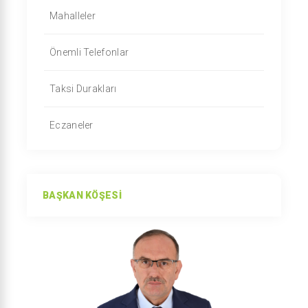
Mahalleler
Önemli Telefonlar
Taksi Durakları
Eczaneler
BAŞKAN KÖŞESI