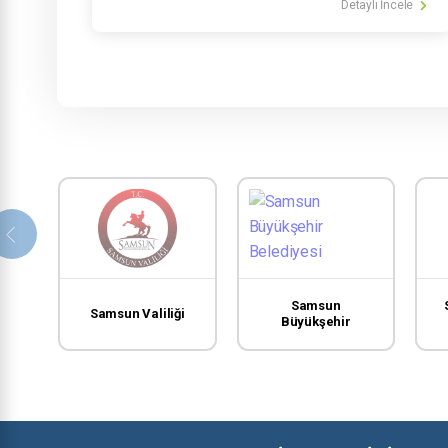
Detaylı İncele
Samsun
Samsun Valiliği
Büyükşehir
Belediyesi