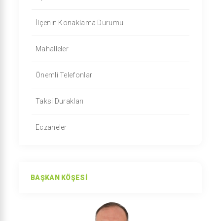
İlçenin Konaklama Durumu
Mahalleler
Önemli Telefonlar
Taksi Durakları
Eczaneler
BAŞKAN KÖŞESI