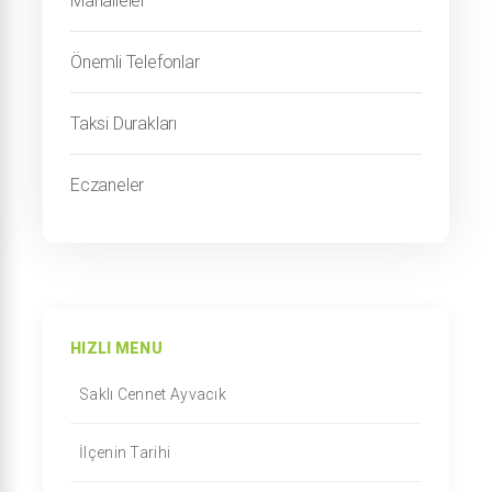
Mahalleler
Önemli Telefonlar
Taksi Durakları
Eczaneler
HIZLI MENU
Saklı Cennet Ayvacık
İlçenin Tarihi