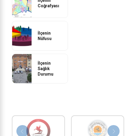
İlçenin
Coğrafyası
İlçenin
Nüfusu
İlçenin
Sağlık
Durumu