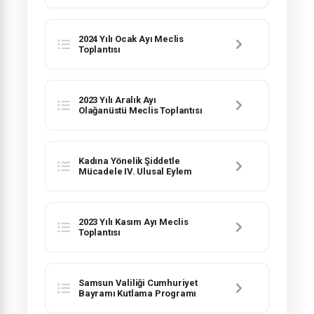
2024 Yılı Ocak Ayı Meclis
Toplantısı
2023 Yılı Aralık Ayı
Olağanüstü Meclis Toplantısı
Kadına Yönelik Şiddetle
Mücadele IV. Ulusal Eylem
Planı
2023 Yılı Kasım Ayı Meclis
Toplantısı
Samsun Valiliği Cumhuriyet
Bayramı Kutlama Programı