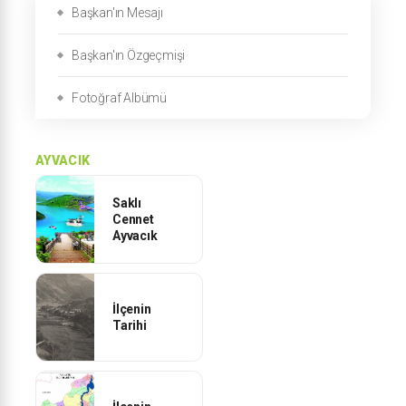
Başkan'ın Mesajı
Başkan'ın Özgeçmişi
Fotoğraf Albümü
AYVACIK
Saklı
Cennet
Ayvacık
İlçenin
Tarihi