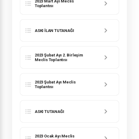
2023 Mart Ayı Meclis
Toplantısı
ASKI İLAN TUTANAĞI
2023 Şubat Ayı 2. Birleşim
Meclis Toplantısı
2023 Şubat Ayı Meclis
Toplantısı
ASKI TUTANAĞI
2023 Ocak Ayı Meclis