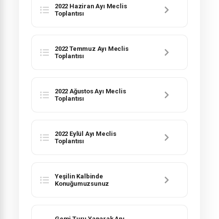
2022 Haziran Ayı Meclis
Toplantısı
2022 Temmuz Ayı Meclis
Toplantısı
2022 Ağustos Ayı Meclis
Toplantısı
2022 Eylül Ayı Meclis
Toplantısı
Yeşilin Kalbinde
Konuğumuzsunuz
Gemi Turu Yaparak Anı