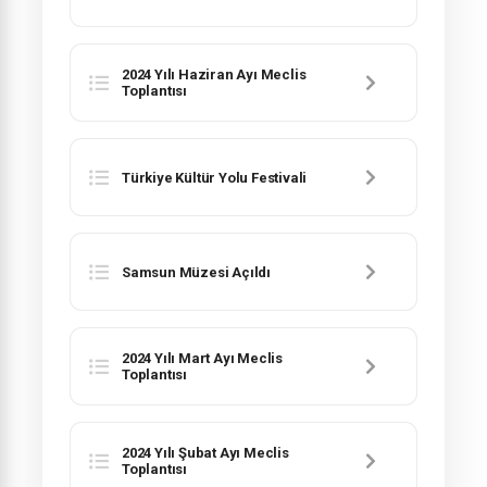
2024 Yılı Haziran Ayı Meclis
Toplantısı
Türkiye Kültür Yolu Festivali
Samsun Müzesi Açıldı
2024 Yılı Mart Ayı Meclis
Toplantısı
2024 Yılı Şubat Ayı Meclis
Toplantısı