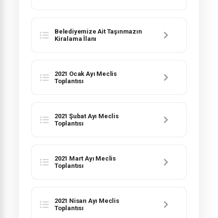
Belediyemize Ait Taşınmazın
Kiralama İlanı
2021 Ocak Ayı Meclis
Toplantısı
2021 Şubat Ayı Meclis
Toplantısı
2021 Mart Ayı Meclis
Toplantısı
2021 Nisan Ayı Meclis
Toplantısı