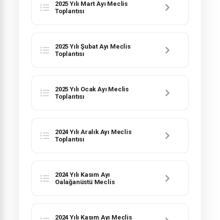
2025 Yılı Mart Ayı Meclis
Toplantısı
2025 Yılı Şubat Ayı Meclis
Toplantısı
2025 Yılı Ocak Ayı Meclis
Toplantısı
2024 Yılı Aralık Ayı Meclis
Toplantısı
2024 Yılı Kasım Ayı
Oalağanüstü Meclis
Toplantısı
2024 Yılı Kasım Ayı Meclis