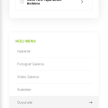
Biriktirin
HIZLI MENU
Haberler
Fotoğraf Galerisi
Video Galerisi
İhaleleler
Duyurular