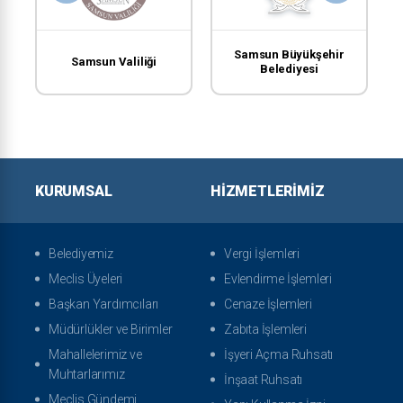
Samsun Büyükşehir
Samsun Valiliği
Belediyesi
KURUMSAL
HIZMETLERIMIZ
Belediyemiz
Vergi İşlemleri
Meclis Üyeleri
Evlendirme İşlemleri
Başkan Yardımcıları
Cenaze İşlemleri
Müdürlükler ve Birimler
Zabıta İşlemleri
Mahallelerimiz ve
İşyeri Açma Ruhsatı
Muhtarlarımız
İnşaat Ruhsatı
Meclis Gündemi