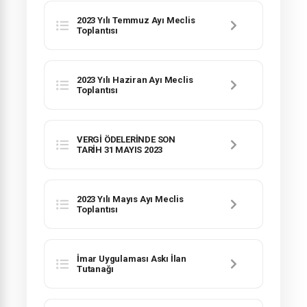
2023 Yılı Temmuz Ayı Meclis
Toplantısı
2023 Yılı Haziran Ayı Meclis
Toplantısı
VERGİ ÖDELERİNDE SON
TARİH 31 MAYIS 2023
2023 Yılı Mayıs Ayı Meclis
Toplantısı
İmar Uygulaması Askı İlan
Tutanağı