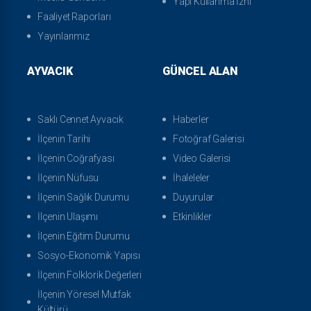
Yapı Kullanma İzni
Faaliyet Raporları
Yayınlarımız
AYVACIK
GÜNCEL ALAN
Saklı Cennet Ayvacık
Haberler
İlçenin Tarihi
Fotoğraf Galerisi
İlçenin Coğrafyası
Video Galerisi
İlçenin Nüfusu
İhaleleler
İlçenin Sağlık Durumu
Duyurular
İlçenin Ulaşımı
Etkinlikler
İlçenin Eğitim Durumu
Sosyo-Ekonomik Yapısı
İlçenin Folklorik Değerleri
İlçenin Yöresel Mutfak
Kültürü