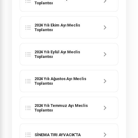
Toplantısı
2024 Yılı Ekim Ayı Meclis
Toplantısı
2024 Yılı Eylül Ayı Meclis
Toplantısı
2024 Yılı Ağustos Ayı Meclis
Toplantısı
2024 Yılı Temmuz Ayı Meclis
Toplantısı
SİNEMA TIRI AYVACIK'TA