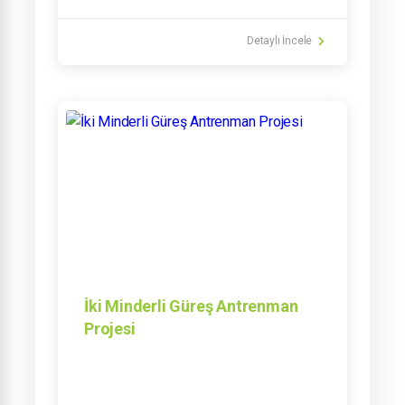
Detaylı İncele
İki Minderli Güreş Antrenman
Projesi