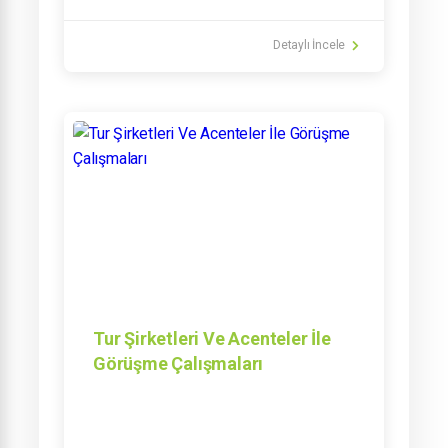
Detaylı İncele
Tur Şirketleri Ve Acenteler İle
Görüşme Çalışmaları