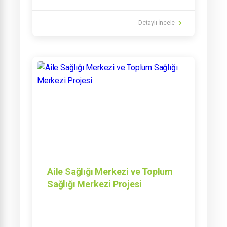
Detaylı İncele
Aile Sağlığı Merkezi ve Toplum
Sağlığı Merkezi Projesi