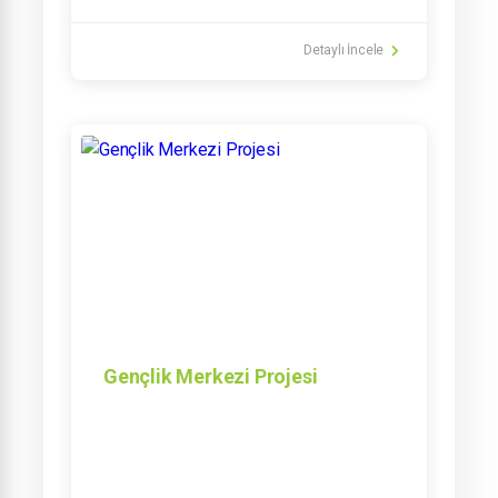
Detaylı İncele
Gençlik Merkezi Projesi