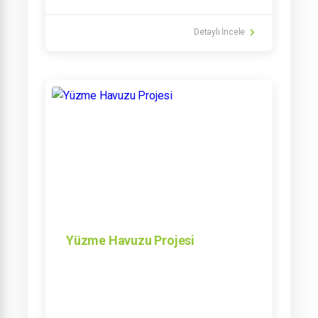
Detaylı İncele
Yüzme Havuzu Projesi