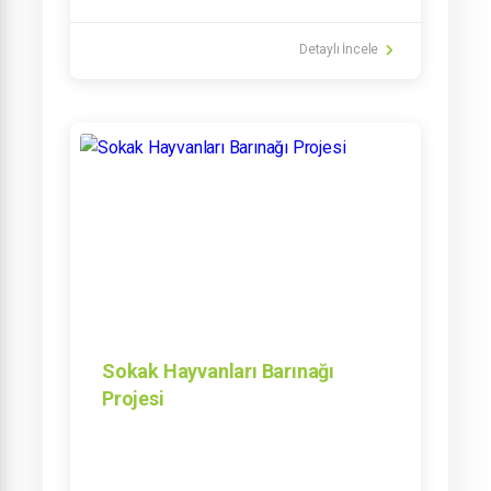
Detaylı İncele
Sokak Hayvanları Barınağı
Projesi