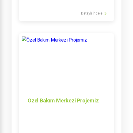
Detaylı İncele
Özel Bakım Merkezi Projemiz