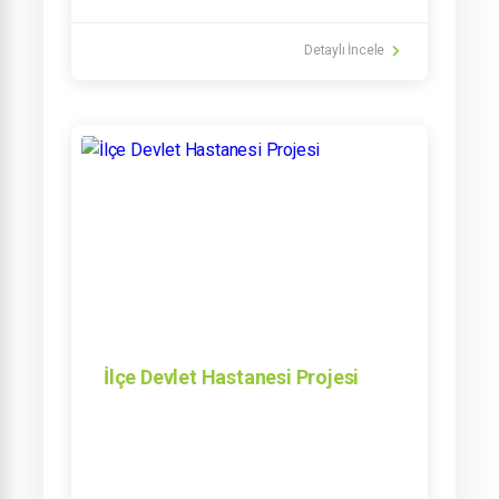
Detaylı İncele
İlçe Devlet Hastanesi Projesi