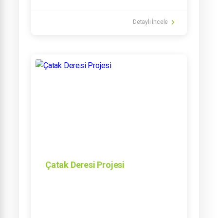
Detaylı İncele
Çatak Deresi Projesi