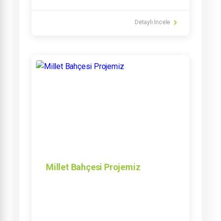
Detaylı İncele
Millet Bahçesi Projemiz