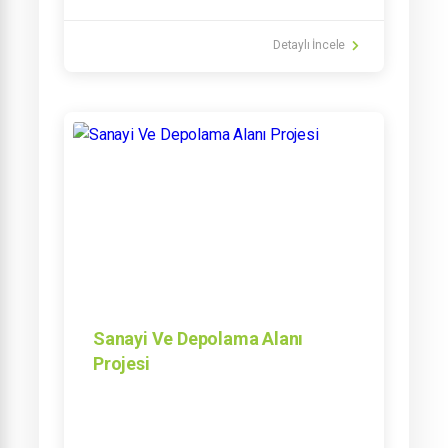
Detaylı İncele
Sanayi Ve Depolama Alanı
Projesi