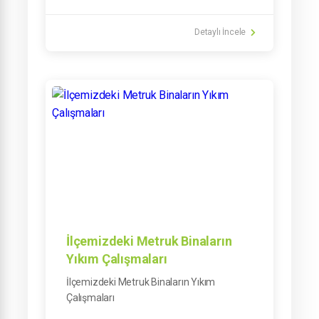
Detaylı İncele
İlçemizdeki Metruk Binaların
Yıkım Çalışmaları
İlçemizdeki Metruk Binaların Yıkım
Çalışmaları