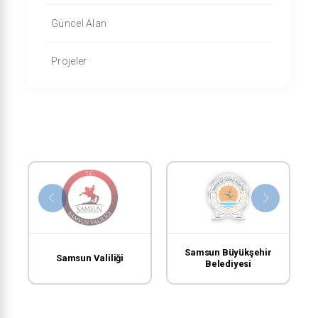
Güncel Alan
Projeler
Samsun Büyükşehir
Samsun Valiliği
Belediyesi