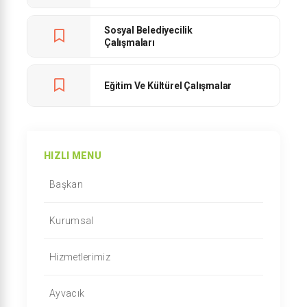
Sosyal Belediyecilik
Çalışmaları
Eğitim Ve Kültürel Çalışmalar
HIZLI MENU
Başkan
Kurumsal
Hizmetlerimiz
Ayvacık