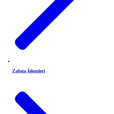
Zabıta İşlemleri