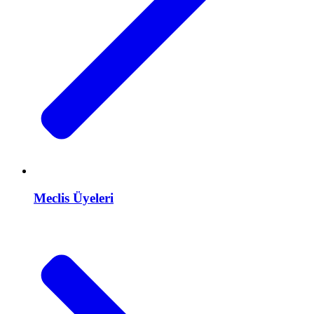
Meclis Üyeleri