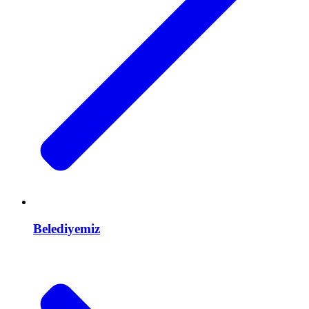
Belediyemiz