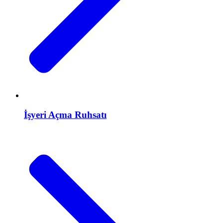
İşyeri Açma Ruhsatı