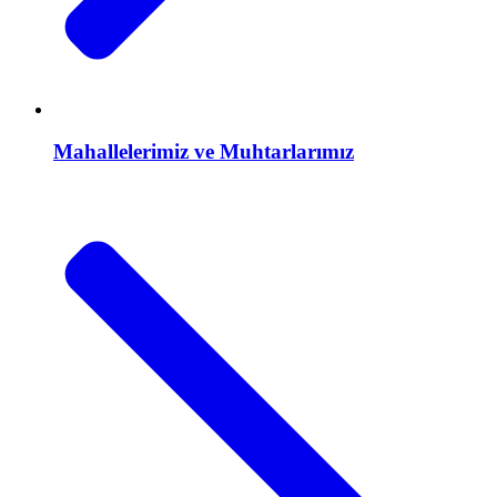
Mahallelerimiz ve Muhtarlarımız