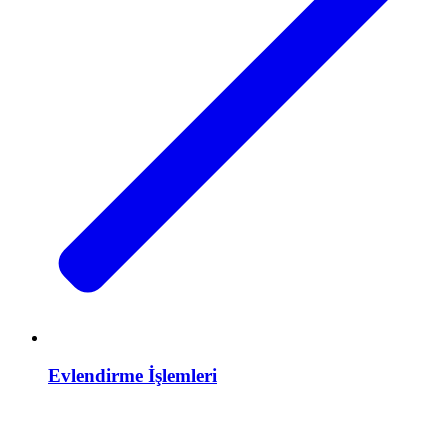
Evlendirme İşlemleri