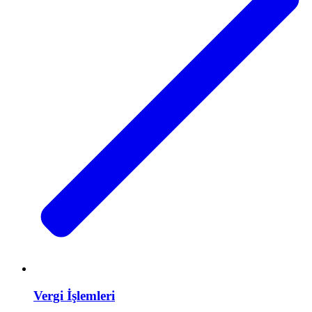
Vergi İşlemleri