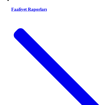
Faaliyet Raporları