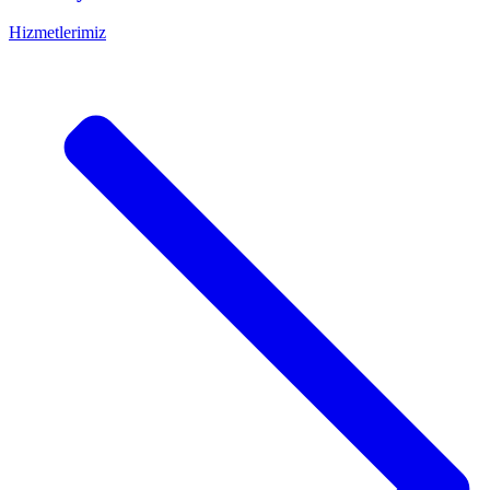
Hizmetlerimiz