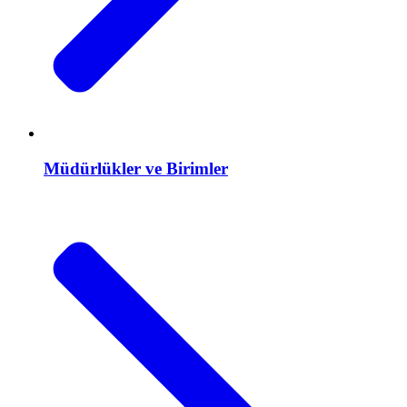
Müdürlükler ve Birimler