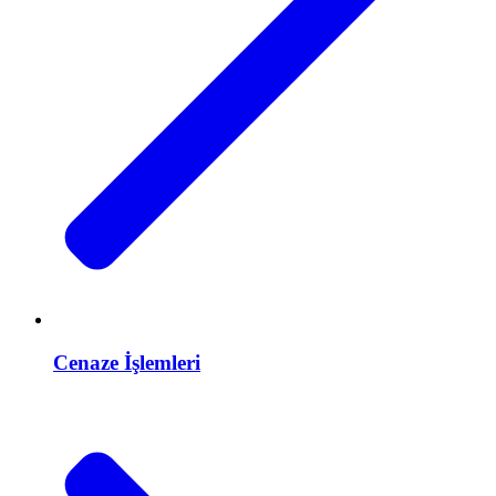
Cenaze İşlemleri