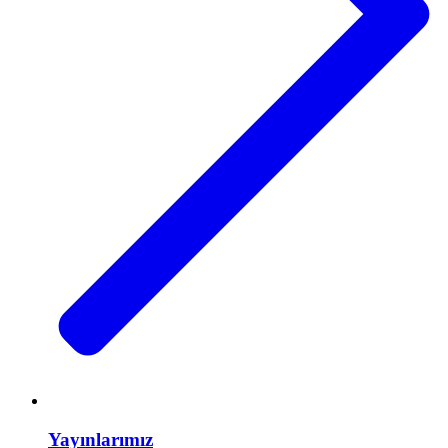
Yayınlarımız