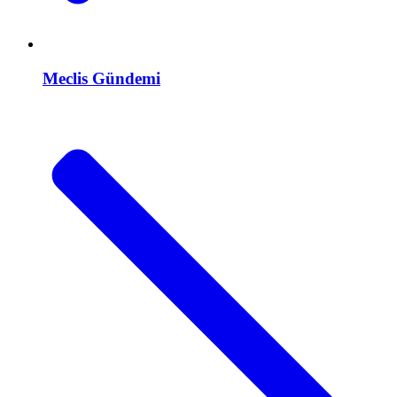
Meclis Gündemi