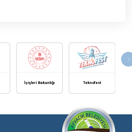
İçişleri Bakanlığı
Teknofest