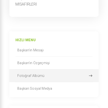
MİSAFİRLERİ
HIZLI MENU
Başkan'ın Mesajı
Başkan'ın Özgeçmişi
Fotoğraf Albümü
Başkan Sosyal Medya