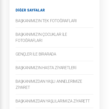
DIĞER SAYFALAR
BAŞKANIMIZIN TEK FOTOĞRAFLARI
BAŞKANIMIZIN ÇOCUKLAR İLE
FOTOĞRAFLARI
GENÇLER İLE BİRARADA
BAŞKANIMIZIN HASTA ZİYARETLERİ
BAŞKANIMIZDAN YAŞLI ANNELERİMİZE
ZİYARET
BAŞKANIMIZDAN YAŞLILARIMIZA ZİYARETT