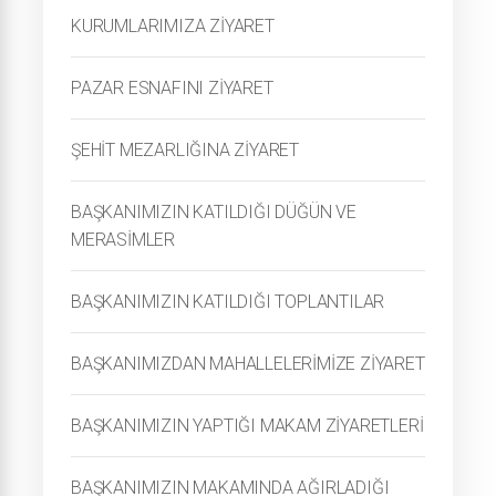
KURUMLARIMIZA ZİYARET
PAZAR ESNAFINI ZİYARET
ŞEHİT MEZARLIĞINA ZİYARET
BAŞKANIMIZIN KATILDIĞI DÜĞÜN VE
MERASİMLER
BAŞKANIMIZIN KATILDIĞI TOPLANTILAR
BAŞKANIMIZDAN MAHALLELERİMİZE ZİYARET
BAŞKANIMIZIN YAPTIĞI MAKAM ZİYARETLERİ
BAŞKANIMIZIN MAKAMINDA AĞIRLADIĞI