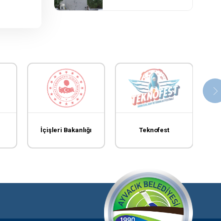
İçişleri Bakanlığı
Teknofest