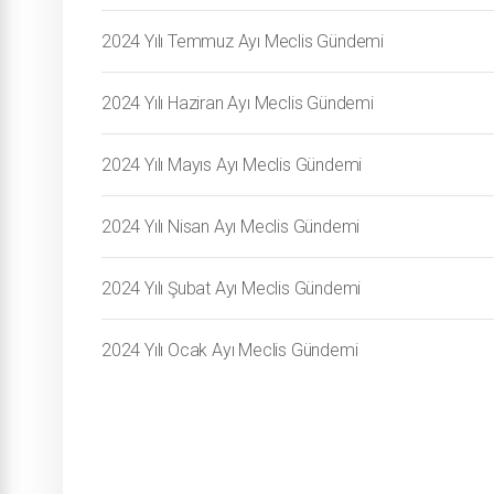
2024 Yılı Temmuz Ayı Meclis Gündemi
2024 Yılı Haziran Ayı Meclis Gündemi
2024 Yılı Mayıs Ayı Meclis Gündemi
2024 Yılı Nisan Ayı Meclis Gündemi
2024 Yılı Şubat Ayı Meclis Gündemi
2024 Yılı Ocak Ayı Meclis Gündemi