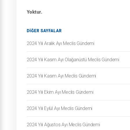
Yoktur.
DIĞER SAYFALAR
2024 Yılı Aralık Ayı Meclis Gündemi
2024 Yılı Kasım Ayı Olağanüstü Meclis Gündemi
2024 Yılı Kasım Ayı Meclis Gündemi
2024 Yılı Ekim Ayı Meclis Gündemi
2024 Yılı Eylül Ayı Meclis Gündemi
2024 Yılı Ağustos Ayı Meclis Gündemi