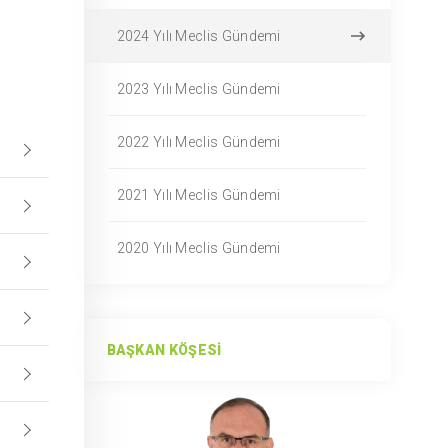
2024 Yılı Meclis Gündemi
2023 Yılı Meclis Gündemi
2022 Yılı Meclis Gündemi
2021 Yılı Meclis Gündemi
2020 Yılı Meclis Gündemi
BAŞKAN KÖŞESI