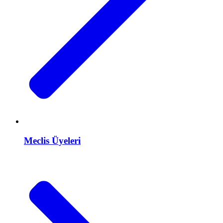
Meclis Üyeleri