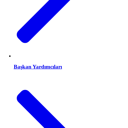
Başkan Yardımcıları