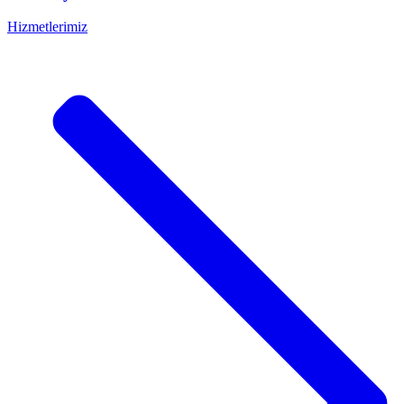
Hizmetlerimiz