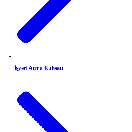
İşyeri Açma Ruhsatı