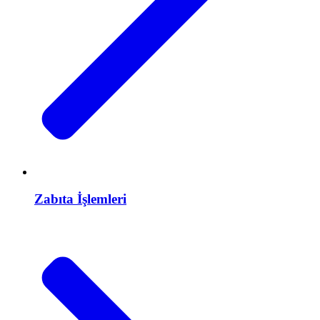
Zabıta İşlemleri