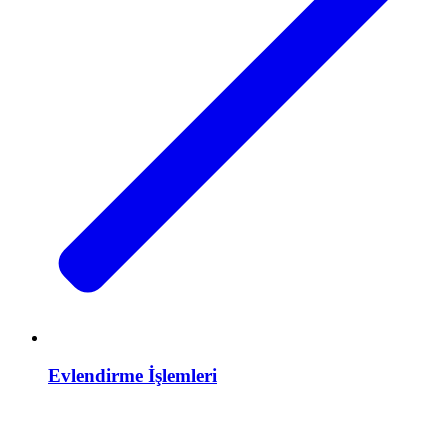
Evlendirme İşlemleri