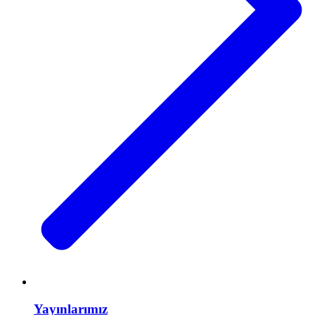
Yayınlarımız