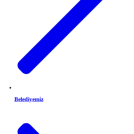
Belediyemiz