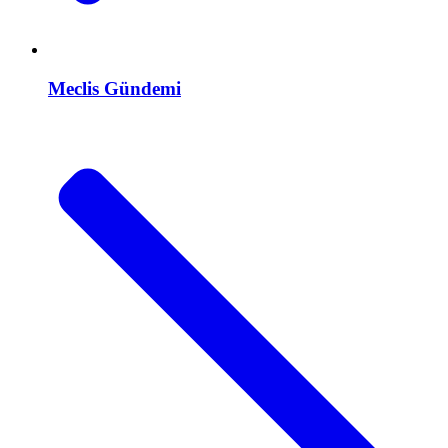
Meclis Gündemi