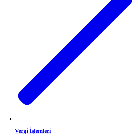
Vergi İşlemleri