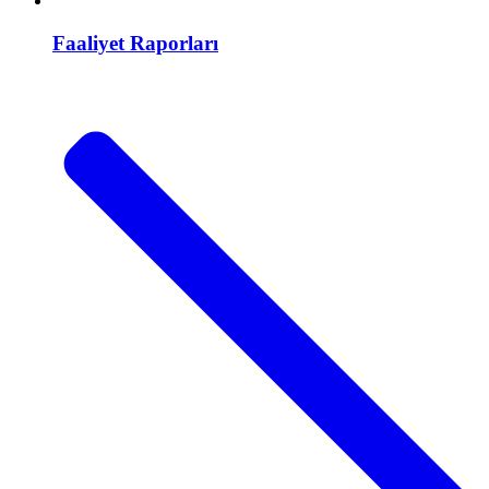
Faaliyet Raporları