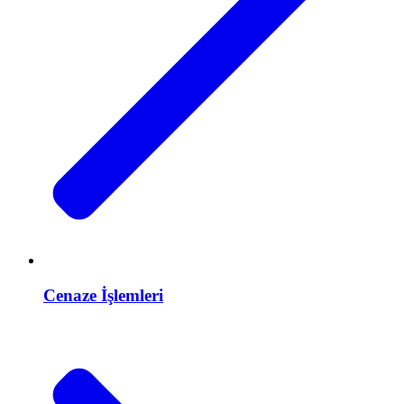
Cenaze İşlemleri