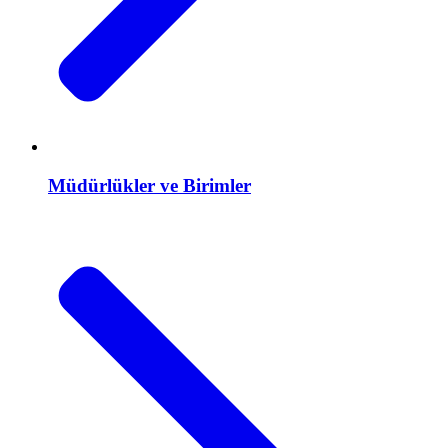
Müdürlükler ve Birimler