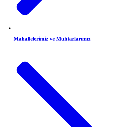
Mahallelerimiz ve Muhtarlarımız