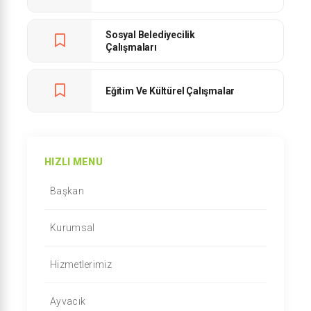
Sosyal Belediyecilik
Çalışmaları
Eğitim Ve Kültürel Çalışmalar
HIZLI MENU
Başkan
Kurumsal
Hizmetlerimiz
Ayvacık