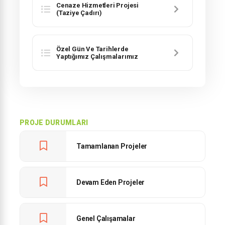
Cenaze Hizmetleri Projesi
(Taziye Çadırı)
Özel Gün Ve Tarihlerde
Yaptığımız Çalışmalarımız
PROJE DURUMLARI
Tamamlanan Projeler
Devam Eden Projeler
Genel Çalışamalar