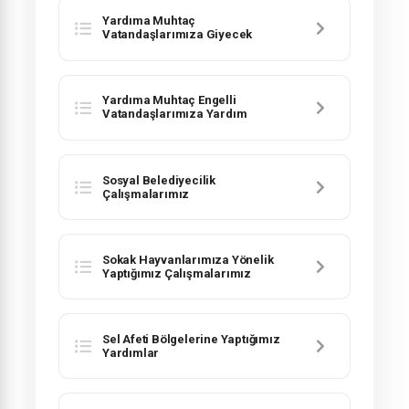
Yardıma Muhtaç
Vatandaşlarımıza Giyecek
Yardımı Projemiz
Yardıma Muhtaç Engelli
Vatandaşlarımıza Yardım
Çalışmalarımız
Sosyal Belediyecilik
Çalışmalarımız
Sokak Hayvanlarımıza Yönelik
Yaptığımız Çalışmalarımız
Sel Afeti Bölgelerine Yaptığımız
Yardımlar