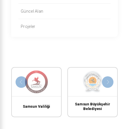
Güncel Alan
Projeler
Samsun Büyükşehir
Samsun Valiliği
Belediyesi