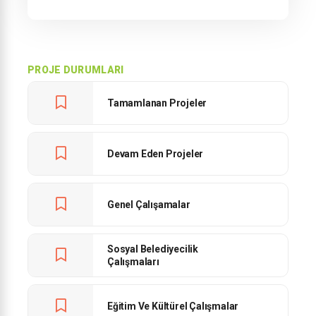
PROJE DURUMLARI
Tamamlanan Projeler
Devam Eden Projeler
Genel Çalışamalar
Sosyal Belediyecilik
Çalışmaları
Eğitim Ve Kültürel Çalışmalar