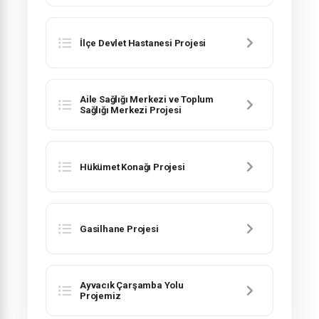
İlçe Devlet Hastanesi Projesi
Aile Sağlığı Merkezi ve Toplum
Sağlığı Merkezi Projesi
Hükümet Konağı Projesi
Gasilhane Projesi
Ayvacık Çarşamba Yolu
Projemiz