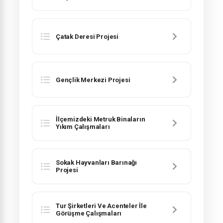
Çatak Deresi Projesi
Gençlik Merkezi Projesi
İlçemizdeki Metruk Binaların
Yıkım Çalışmaları
Sokak Hayvanları Barınağı
Projesi
Tur Şirketleri Ve Acenteler İle
Görüşme Çalışmaları