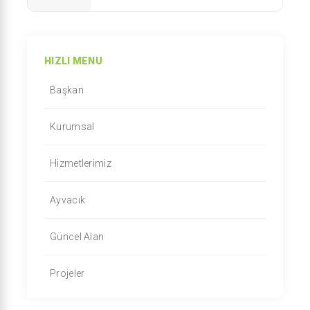
HIZLI MENU
Başkan
Kurumsal
Hizmetlerimiz
Ayvacık
Güncel Alan
Projeler