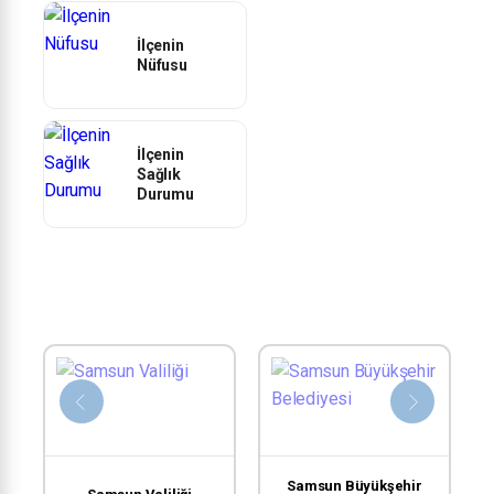
İlçenin
Nüfusu
İlçenin
Sağlık
Durumu
Samsun Büyükşehir