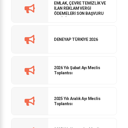
EMLAK, ÇEVRE TEMİZLİK VE
İLAN REKLAM VERGİ
ÖDEMELERİ SON BAŞVURU
TARİHİ
DENEYAP TÜRKİYE 2026
2026 Yılı Şubat Ayı Meclis
Toplantısı
2025 Yılı Aralık Ayı Meclis
Toplantısı