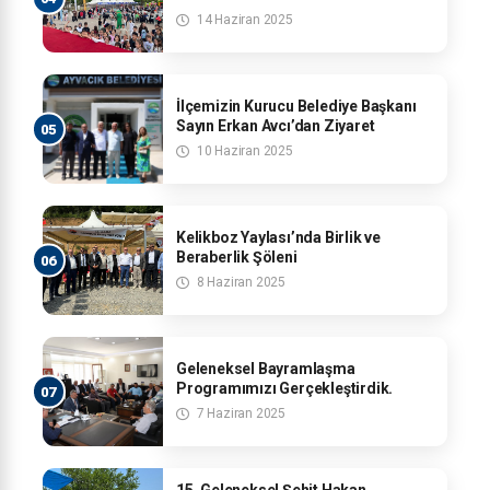
14 Haziran 2025
İlçemizin Kurucu Belediye Başkanı
Sayın Erkan Avcı’dan Ziyaret
10 Haziran 2025
Kelikboz Yaylası’nda Birlik ve
Beraberlik Şöleni
8 Haziran 2025
Geleneksel Bayramlaşma
Programımızı Gerçekleştirdik.
7 Haziran 2025