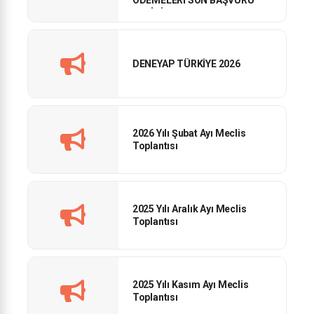
TARİHİ
DENEYAP TÜRKİYE 2026
2026 Yılı Şubat Ayı Meclis
Toplantısı
2025 Yılı Aralık Ayı Meclis
Toplantısı
2025 Yılı Kasım Ayı Meclis
Toplantısı