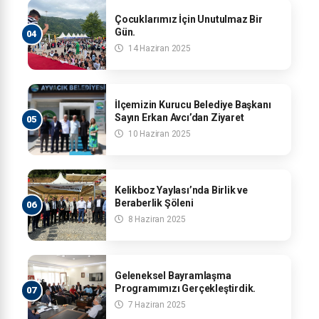
Çocuklarımız İçin Unutulmaz Bir
Gün.
14 Haziran 2025
İlçemizin Kurucu Belediye Başkanı
Sayın Erkan Avcı’dan Ziyaret
10 Haziran 2025
Kelikboz Yaylası’nda Birlik ve
Beraberlik Şöleni
8 Haziran 2025
Geleneksel Bayramlaşma
Programımızı Gerçekleştirdik.
7 Haziran 2025