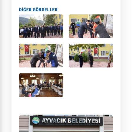
DIĞER GÖRSELLER