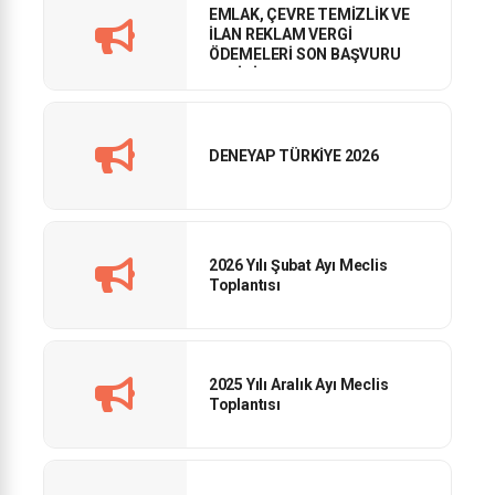
EMLAK, ÇEVRE TEMİZLİK VE
İLAN REKLAM VERGİ
ÖDEMELERİ SON BAŞVURU
TARİHİ
DENEYAP TÜRKİYE 2026
2026 Yılı Şubat Ayı Meclis
Toplantısı
2025 Yılı Aralık Ayı Meclis
Toplantısı